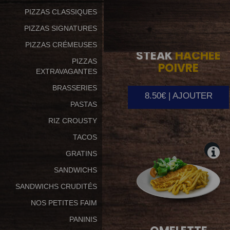
PIZZAS CLASSIQUES
PIZZAS SIGNATURES
PIZZAS CRÉMEUSES
STEAK
HACHEE
PIZZAS
POIVRE
EXTRAVAGANTES
BRASSERIES
8.50€ | AJOUTER
PASTAS
RIZ CROUSTY
TACOS
GRATINS
SANDWICHS
SANDWICHS CRUDITÉS
NOS PETITES FAIM
PANINIS