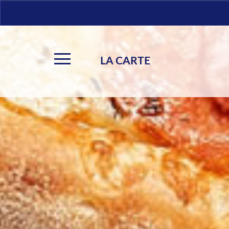
LA CARTE