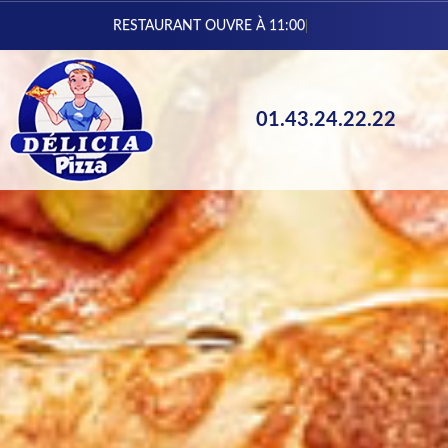
Vous pouvez co
01.43.24.22.22