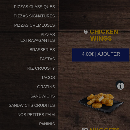
PIZZAS CLASSIQUES
PIZZAS SIGNATURES
PIZZAS CRÉMEUSES
6
CHICKEN
PIZZAS
WINGS
EXTRAVAGANTES
BRASSERIES
4.00€ | AJOUTER
PASTAS
RIZ CROUSTY
TACOS
GRATINS
SANDWICHS
SANDWICHS CRUDITÉS
NOS PETITES FAIM
PANINIS